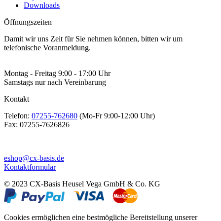
Downloads
Öffnungszeiten
Damit wir uns Zeit für Sie nehmen können, bitten wir um
telefonische Voranmeldung.
Montag - Freitag 9:00 - 17:00 Uhr
Samstags nur nach Vereinbarung
Kontakt
Telefon:
07255-762680
(Mo-Fr 9:00-12:00 Uhr)
Fax:
07255-7626826
eshop@cx-basis.de
Kontaktformular
© 2023 CX-Basis Heusel Vega GmbH & Co. KG
Cookies ermöglichen eine bestmögliche Bereitstellung unserer