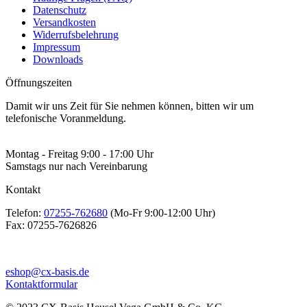
Datenschutz
Versandkosten
Widerrufsbelehrung
Impressum
Downloads
Öffnungszeiten
Damit wir uns Zeit für Sie nehmen können, bitten wir um
telefonische Voranmeldung.
Montag - Freitag 9:00 - 17:00 Uhr
Samstags nur nach Vereinbarung
Kontakt
Telefon:
07255-762680
(Mo-Fr 9:00-12:00 Uhr)
Fax:
07255-7626826
eshop@cx-basis.de
Kontaktformular