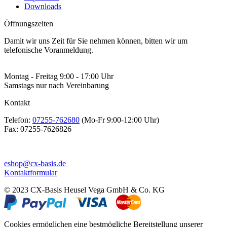
Downloads
Öffnungszeiten
Damit wir uns Zeit für Sie nehmen können, bitten wir um
telefonische Voranmeldung.
Montag - Freitag 9:00 - 17:00 Uhr
Samstags nur nach Vereinbarung
Kontakt
Telefon:
07255-762680
(Mo-Fr 9:00-12:00 Uhr)
Fax:
07255-7626826
eshop@cx-basis.de
Kontaktformular
© 2023 CX-Basis Heusel Vega GmbH & Co. KG
Cookies ermöglichen eine bestmögliche Bereitstellung unserer