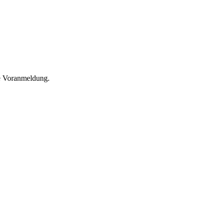
he Voranmeldung.