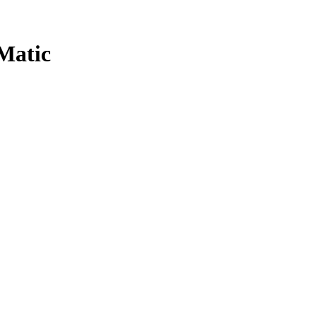
Matic