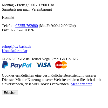
Montag - Freitag 9:00 - 17:00 Uhr
Samstags nur nach Vereinbarung
Kontakt
Telefon:
07255-762680
(Mo-Fr 9:00-12:00 Uhr)
Fax:
07255-7626826
eshop@cx-basis.de
Kontaktformular
© 2023 CX-Basis Heusel Vega GmbH & Co. KG
Cookies ermöglichen eine bestmögliche Bereitstellung unserer
Dienste. Mit der Nutzung unserer Website erklären Sie sich damit
einverstanden, dass wir Cookies verwenden.
Mehr erfahren
Erlauben