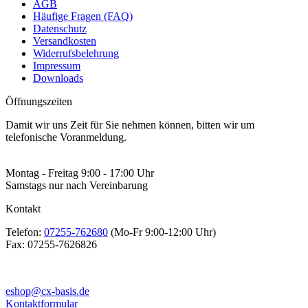
AGB
Häufige Fragen (FAQ)
Datenschutz
Versandkosten
Widerrufsbelehrung
Impressum
Downloads
Öffnungszeiten
Damit wir uns Zeit für Sie nehmen können, bitten wir um
telefonische Voranmeldung.
Montag - Freitag 9:00 - 17:00 Uhr
Samstags nur nach Vereinbarung
Kontakt
Telefon:
07255-762680
(Mo-Fr 9:00-12:00 Uhr)
Fax:
07255-7626826
eshop@cx-basis.de
Kontaktformular