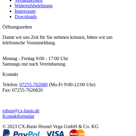
Versandkosten
Widerrufsbelehrung
Impressum
Downloads
Öffnungszeiten
Damit wir uns Zeit für Sie nehmen können, bitten wir um
telefonische Voranmeldung.
Montag - Freitag 9:00 - 17:00 Uhr
Samstags nur nach Vereinbarung
Kontakt
Telefon:
07255-762680
(Mo-Fr 9:00-12:00 Uhr)
Fax:
07255-7626826
eshop@cx-basis.de
Kontaktformular
© 2023 CX-Basis Heusel Vega GmbH & Co. KG