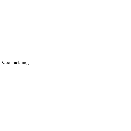
he Voranmeldung.