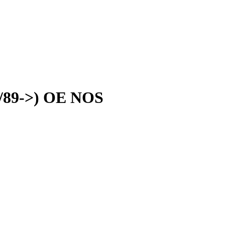
7/89->) OE NOS