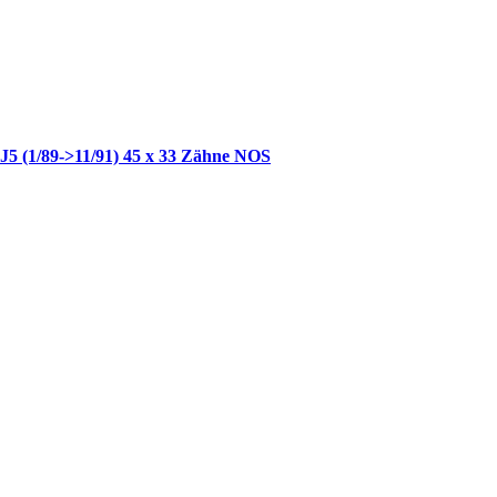
 J5 (1/89->11/91) 45 x 33 Zähne NOS