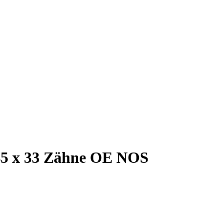
) 45 x 33 Zähne OE NOS