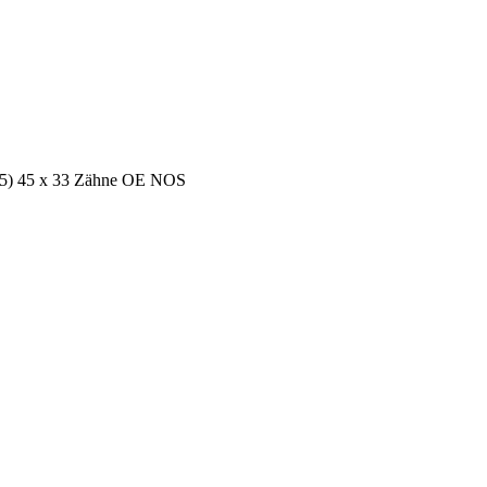
2/85) 45 x 33 Zähne OE NOS