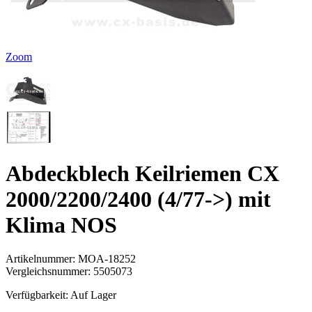
Zoom
Abdeckblech Keilriemen CX
2000/2200/2400 (4/77->) mit
Klima NOS
Artikelnummer:
MOA-18252
Vergleichsnummer:
5505073
Verfügbarkeit:
Auf Lager