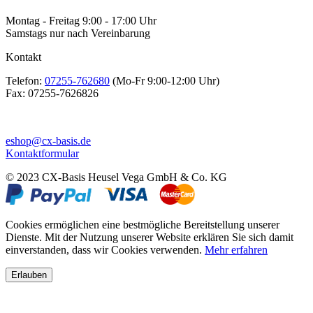
Montag - Freitag 9:00 - 17:00 Uhr
Samstags nur nach Vereinbarung
Kontakt
Telefon:
07255-762680
(Mo-Fr 9:00-12:00 Uhr)
Fax:
07255-7626826
eshop@cx-basis.de
Kontaktformular
© 2023 CX-Basis Heusel Vega GmbH & Co. KG
Cookies ermöglichen eine bestmögliche Bereitstellung unserer
Dienste. Mit der Nutzung unserer Website erklären Sie sich damit
einverstanden, dass wir Cookies verwenden.
Mehr erfahren
Erlauben