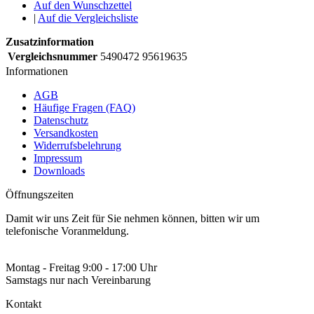
Auf den Wunschzettel
|
Auf die Vergleichsliste
Zusatzinformation
Vergleichsnummer
5490472 95619635
Informationen
AGB
Häufige Fragen (FAQ)
Datenschutz
Versandkosten
Widerrufsbelehrung
Impressum
Downloads
Öffnungszeiten
Damit wir uns Zeit für Sie nehmen können, bitten wir um
telefonische Voranmeldung.
Montag - Freitag 9:00 - 17:00 Uhr
Samstags nur nach Vereinbarung
Kontakt