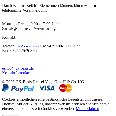
Damit wir uns Zeit für Sie nehmen können, bitten wir um
telefonische Voranmeldung.
Montag - Freitag 9:00 - 17:00 Uhr
Samstags nur nach Vereinbarung
Kontakt
Telefon:
07255-762680
(Mo-Fr 9:00-12:00 Uhr)
Fax:
07255-7626826
eshop@cx-basis.de
Kontaktformular
© 2023 CX-Basis Heusel Vega GmbH & Co. KG
Cookies ermöglichen eine bestmögliche Bereitstellung unserer
Dienste. Mit der Nutzung unserer Website erklären Sie sich damit
einverstanden, dass wir Cookies verwenden.
Mehr erfahren