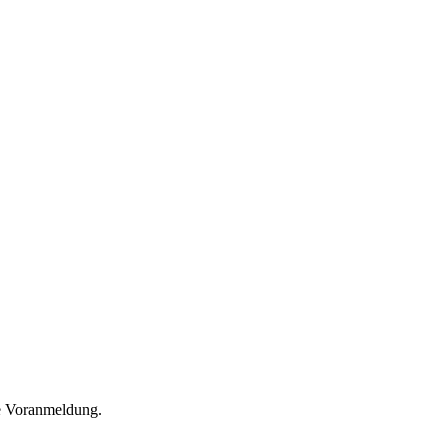
he Voranmeldung.