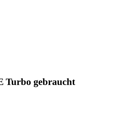
IE Turbo gebraucht