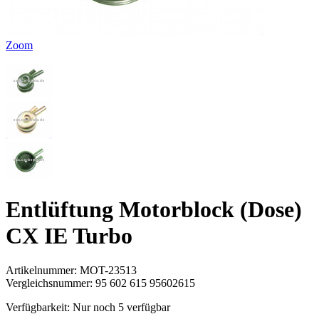
Zoom
Entlüftung Motorblock (Dose)
CX IE Turbo
Artikelnummer:
MOT-23513
Vergleichsnummer:
95 602 615 95602615
Verfügbarkeit:
Nur noch 5 verfügbar