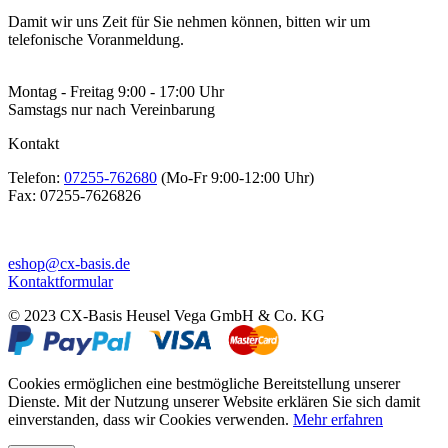
Damit wir uns Zeit für Sie nehmen können, bitten wir um
telefonische Voranmeldung.
Montag - Freitag 9:00 - 17:00 Uhr
Samstags nur nach Vereinbarung
Kontakt
Telefon:
07255-762680
(Mo-Fr 9:00-12:00 Uhr)
Fax:
07255-7626826
eshop@cx-basis.de
Kontaktformular
© 2023 CX-Basis Heusel Vega GmbH & Co. KG
Cookies ermöglichen eine bestmögliche Bereitstellung unserer
Dienste. Mit der Nutzung unserer Website erklären Sie sich damit
einverstanden, dass wir Cookies verwenden.
Mehr erfahren