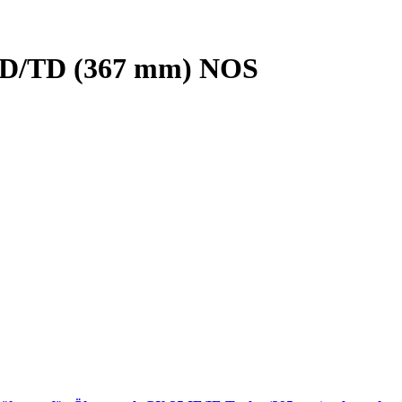
5 D/TD (367 mm) NOS