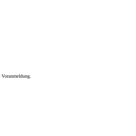
he Voranmeldung.