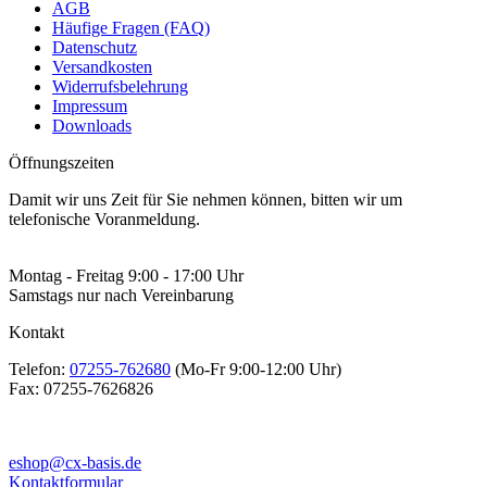
AGB
Häufige Fragen (FAQ)
Datenschutz
Versandkosten
Widerrufsbelehrung
Impressum
Downloads
Öffnungszeiten
Damit wir uns Zeit für Sie nehmen können, bitten wir um
telefonische Voranmeldung.
Montag - Freitag 9:00 - 17:00 Uhr
Samstags nur nach Vereinbarung
Kontakt
Telefon:
07255-762680
(Mo-Fr 9:00-12:00 Uhr)
Fax:
07255-7626826
eshop@cx-basis.de
Kontaktformular