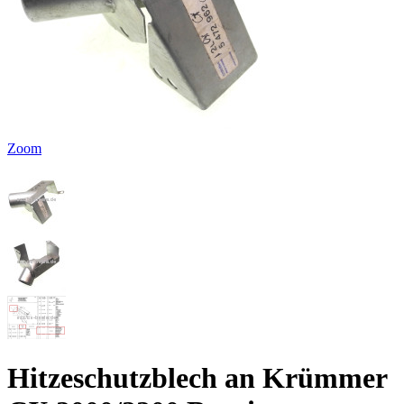
Zoom
Hitzeschutzblech an Krümmer