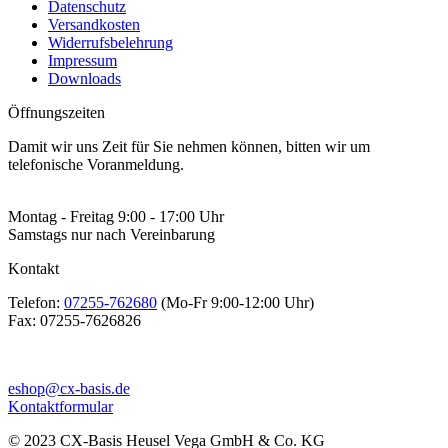
Datenschutz
Versandkosten
Widerrufsbelehrung
Impressum
Downloads
Öffnungszeiten
Damit wir uns Zeit für Sie nehmen können, bitten wir um
telefonische Voranmeldung.
Montag - Freitag 9:00 - 17:00 Uhr
Samstags nur nach Vereinbarung
Kontakt
Telefon:
07255-762680
(Mo-Fr 9:00-12:00 Uhr)
Fax:
07255-7626826
eshop@cx-basis.de
Kontaktformular
© 2023 CX-Basis Heusel Vega GmbH & Co. KG