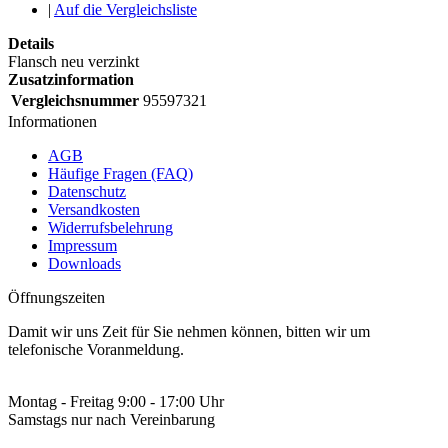
|
Auf die Vergleichsliste
Details
Flansch neu verzinkt
Zusatzinformation
Vergleichsnummer
95597321
Informationen
AGB
Häufige Fragen (FAQ)
Datenschutz
Versandkosten
Widerrufsbelehrung
Impressum
Downloads
Öffnungszeiten
Damit wir uns Zeit für Sie nehmen können, bitten wir um
telefonische Voranmeldung.
Montag - Freitag 9:00 - 17:00 Uhr
Samstags nur nach Vereinbarung