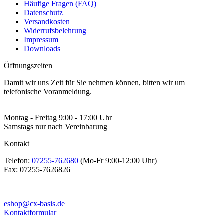
Häufige Fragen (FAQ)
Datenschutz
Versandkosten
Widerrufsbelehrung
Impressum
Downloads
Öffnungszeiten
Damit wir uns Zeit für Sie nehmen können, bitten wir um
telefonische Voranmeldung.
Montag - Freitag 9:00 - 17:00 Uhr
Samstags nur nach Vereinbarung
Kontakt
Telefon:
07255-762680
(Mo-Fr 9:00-12:00 Uhr)
Fax:
07255-7626826
eshop@cx-basis.de
Kontaktformular