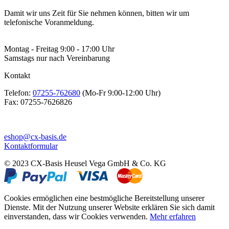
Damit wir uns Zeit für Sie nehmen können, bitten wir um
telefonische Voranmeldung.
Montag - Freitag 9:00 - 17:00 Uhr
Samstags nur nach Vereinbarung
Kontakt
Telefon:
07255-762680
(Mo-Fr 9:00-12:00 Uhr)
Fax:
07255-7626826
eshop@cx-basis.de
Kontaktformular
© 2023 CX-Basis Heusel Vega GmbH & Co. KG
Cookies ermöglichen eine bestmögliche Bereitstellung unserer
Dienste. Mit der Nutzung unserer Website erklären Sie sich damit
einverstanden, dass wir Cookies verwenden.
Mehr erfahren