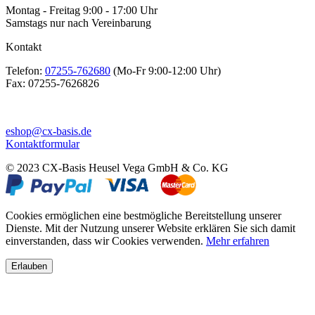
Montag - Freitag 9:00 - 17:00 Uhr
Samstags nur nach Vereinbarung
Kontakt
Telefon:
07255-762680
(Mo-Fr 9:00-12:00 Uhr)
Fax:
07255-7626826
eshop@cx-basis.de
Kontaktformular
© 2023 CX-Basis Heusel Vega GmbH & Co. KG
Cookies ermöglichen eine bestmögliche Bereitstellung unserer
Dienste. Mit der Nutzung unserer Website erklären Sie sich damit
einverstanden, dass wir Cookies verwenden.
Mehr erfahren
Erlauben