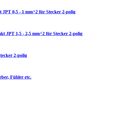
 JPT 0,5 - 1 mm^2 für Stecker 2-polig
t JPT 1,5 - 2,5 mm^2 für Stecker 2-polig
tecker 2-polig
ber, Fühler etc.