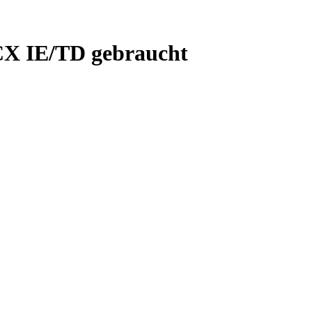
CX IE/TD gebraucht