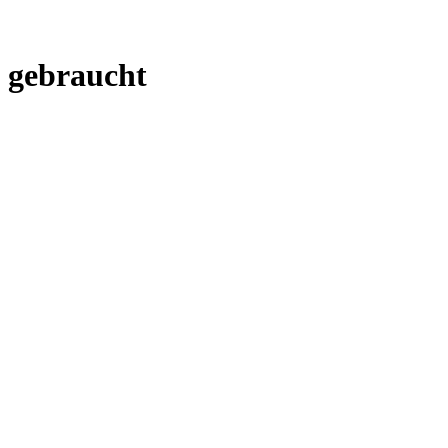
0 gebraucht