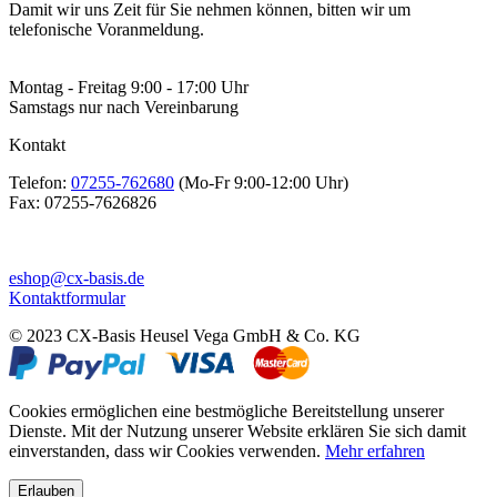
Damit wir uns Zeit für Sie nehmen können, bitten wir um
telefonische Voranmeldung.
Montag - Freitag 9:00 - 17:00 Uhr
Samstags nur nach Vereinbarung
Kontakt
Telefon:
07255-762680
(Mo-Fr 9:00-12:00 Uhr)
Fax:
07255-7626826
eshop@cx-basis.de
Kontaktformular
© 2023 CX-Basis Heusel Vega GmbH & Co. KG
Cookies ermöglichen eine bestmögliche Bereitstellung unserer
Dienste. Mit der Nutzung unserer Website erklären Sie sich damit
einverstanden, dass wir Cookies verwenden.
Mehr erfahren
Erlauben