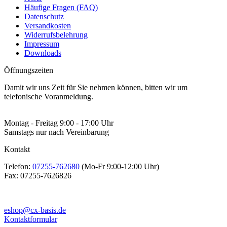
Häufige Fragen (FAQ)
Datenschutz
Versandkosten
Widerrufsbelehrung
Impressum
Downloads
Öffnungszeiten
Damit wir uns Zeit für Sie nehmen können, bitten wir um
telefonische Voranmeldung.
Montag - Freitag 9:00 - 17:00 Uhr
Samstags nur nach Vereinbarung
Kontakt
Telefon:
07255-762680
(Mo-Fr 9:00-12:00 Uhr)
Fax:
07255-7626826
eshop@cx-basis.de
Kontaktformular