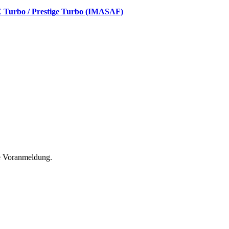
 Turbo / Prestige Turbo (IMASAF)
he Voranmeldung.