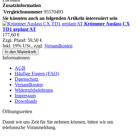
Zusatzinformation
Vergleichsnummer
95570493
Sie könnten auch an folgenden Artikeln interessiert sein
Krümmer Auslass CX
TD1 geplant AT
177,60 €
Zzgl. Pfand:
59,50 €
Inkl. 19% USt.
,
zzgl.
Versandkosten
In den Warenkorb
Informationen
AGB
Häufige Fragen (FAQ)
Datenschutz
Versandkosten
Widerrufsbelehrung
Impressum
Downloads
Öffnungszeiten
Damit wir uns Zeit für Sie nehmen können, bitten wir um
telefonische Voranmeldung.