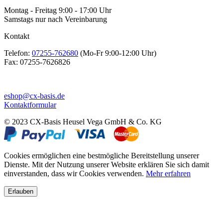
Montag - Freitag 9:00 - 17:00 Uhr
Samstags nur nach Vereinbarung
Kontakt
Telefon:
07255-762680
(Mo-Fr 9:00-12:00 Uhr)
Fax:
07255-7626826
eshop@cx-basis.de
Kontaktformular
© 2023 CX-Basis Heusel Vega GmbH & Co. KG
Cookies ermöglichen eine bestmögliche Bereitstellung unserer
Dienste. Mit der Nutzung unserer Website erklären Sie sich damit
einverstanden, dass wir Cookies verwenden.
Mehr erfahren
Erlauben