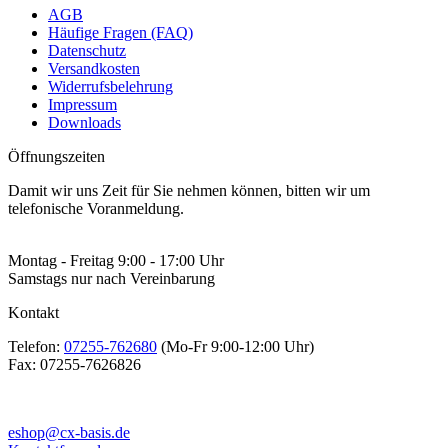
AGB
Häufige Fragen (FAQ)
Datenschutz
Versandkosten
Widerrufsbelehrung
Impressum
Downloads
Öffnungszeiten
Damit wir uns Zeit für Sie nehmen können, bitten wir um
telefonische Voranmeldung.
Montag - Freitag 9:00 - 17:00 Uhr
Samstags nur nach Vereinbarung
Kontakt
Telefon:
07255-762680
(Mo-Fr 9:00-12:00 Uhr)
Fax:
07255-7626826
eshop@cx-basis.de