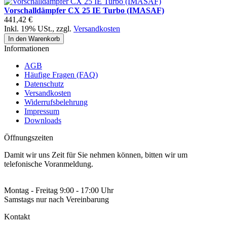
Vorschalldämpfer CX 25 IE Turbo (IMASAF)
441,42 €
Inkl. 19% USt.
,
zzgl.
Versandkosten
In den Warenkorb
Informationen
AGB
Häufige Fragen (FAQ)
Datenschutz
Versandkosten
Widerrufsbelehrung
Impressum
Downloads
Öffnungszeiten
Damit wir uns Zeit für Sie nehmen können, bitten wir um
telefonische Voranmeldung.
Montag - Freitag 9:00 - 17:00 Uhr
Samstags nur nach Vereinbarung
Kontakt