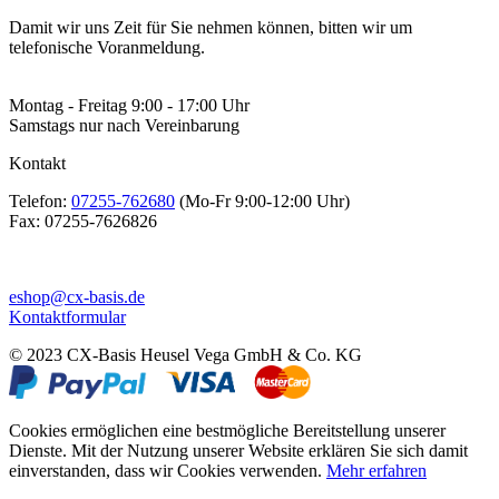
Damit wir uns Zeit für Sie nehmen können, bitten wir um
telefonische Voranmeldung.
Montag - Freitag 9:00 - 17:00 Uhr
Samstags nur nach Vereinbarung
Kontakt
Telefon:
07255-762680
(Mo-Fr 9:00-12:00 Uhr)
Fax:
07255-7626826
eshop@cx-basis.de
Kontaktformular
© 2023 CX-Basis Heusel Vega GmbH & Co. KG
Cookies ermöglichen eine bestmögliche Bereitstellung unserer
Dienste. Mit der Nutzung unserer Website erklären Sie sich damit
einverstanden, dass wir Cookies verwenden.
Mehr erfahren