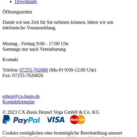
Downloads
Öffnungszeiten
Damit wir uns Zeit für Sie nehmen können, bitten wir um
telefonische Voranmeldung.
Montag - Freitag 9:00 - 17:00 Uhr
Samstags nur nach Vereinbarung
Kontakt
Telefon:
07255-762680
(Mo-Fr 9:00-12:00 Uhr)
Fax:
07255-7626826
eshop@cx-basis.de
Kontaktformular
© 2023 CX-Basis Heusel Vega GmbH & Co. KG
Cookies ermöglichen eine bestmögliche Bereitstellung unserer