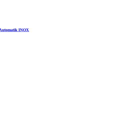
 Automatik INOX