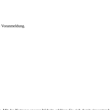
he Voranmeldung.