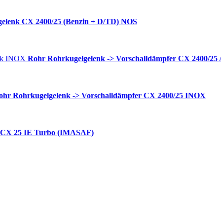
gelenk CX 2400/25 (Benzin + D/TD) NOS
Rohr Rohrkugelgelenk -> Vorschalldämpfer CX 2400/25
ohr Rohrkugelgelenk -> Vorschalldämpfer CX 2400/25 INOX
r CX 25 IE Turbo (IMASAF)