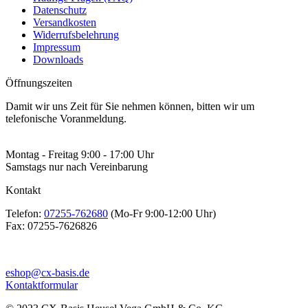
Datenschutz
Versandkosten
Widerrufsbelehrung
Impressum
Downloads
Öffnungszeiten
Damit wir uns Zeit für Sie nehmen können, bitten wir um
telefonische Voranmeldung.
Montag - Freitag 9:00 - 17:00 Uhr
Samstags nur nach Vereinbarung
Kontakt
Telefon:
07255-762680
(Mo-Fr 9:00-12:00 Uhr)
Fax:
07255-7626826
eshop@cx-basis.de
Kontaktformular