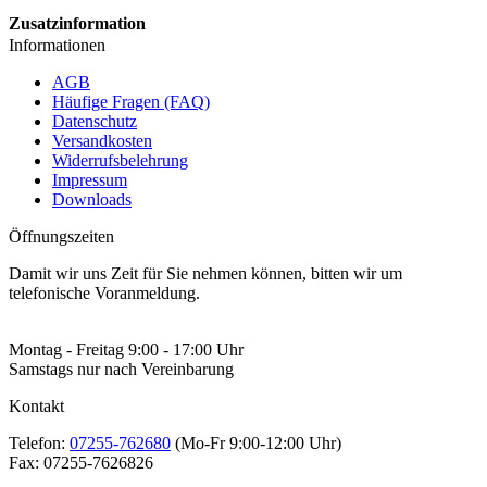
Zusatzinformation
Informationen
AGB
Häufige Fragen (FAQ)
Datenschutz
Versandkosten
Widerrufsbelehrung
Impressum
Downloads
Öffnungszeiten
Damit wir uns Zeit für Sie nehmen können, bitten wir um
telefonische Voranmeldung.
Montag - Freitag 9:00 - 17:00 Uhr
Samstags nur nach Vereinbarung
Kontakt
Telefon:
07255-762680
(Mo-Fr 9:00-12:00 Uhr)
Fax:
07255-7626826