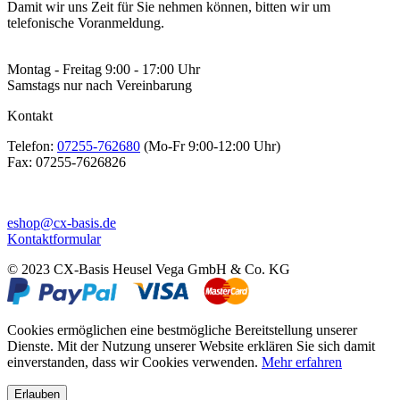
Damit wir uns Zeit für Sie nehmen können, bitten wir um
telefonische Voranmeldung.
Montag - Freitag 9:00 - 17:00 Uhr
Samstags nur nach Vereinbarung
Kontakt
Telefon:
07255-762680
(Mo-Fr 9:00-12:00 Uhr)
Fax:
07255-7626826
eshop@cx-basis.de
Kontaktformular
© 2023 CX-Basis Heusel Vega GmbH & Co. KG
Cookies ermöglichen eine bestmögliche Bereitstellung unserer
Dienste. Mit der Nutzung unserer Website erklären Sie sich damit
einverstanden, dass wir Cookies verwenden.
Mehr erfahren
Erlauben