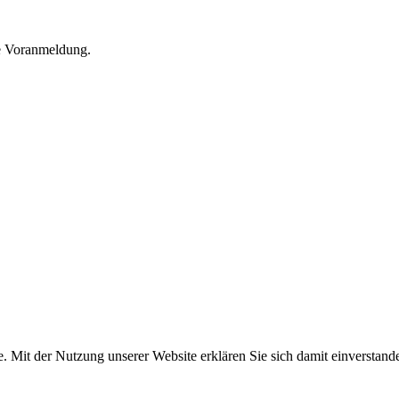
he Voranmeldung.
e. Mit der Nutzung unserer Website erklären Sie sich damit einversta