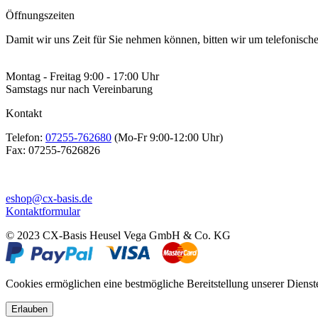
Öffnungszeiten
Damit wir uns Zeit für Sie nehmen können, bitten wir um telefonisc
Montag - Freitag 9:00 - 17:00 Uhr
Samstags nur nach Vereinbarung
Kontakt
Telefon:
07255-762680
(Mo-Fr 9:00-12:00 Uhr)
Fax:
07255-7626826
eshop@cx-basis.de
Kontaktformular
© 2023 CX-Basis Heusel Vega GmbH & Co. KG
Cookies ermöglichen eine bestmögliche Bereitstellung unserer Dienst
Erlauben