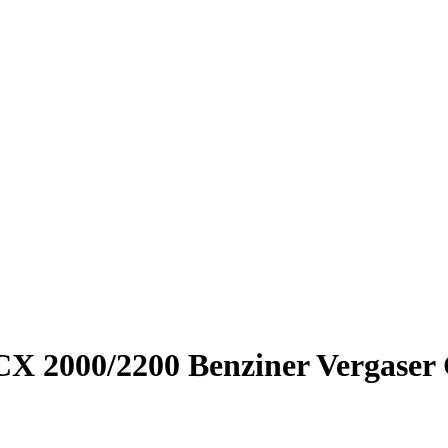
CX 2000/2200 Benziner Vergase