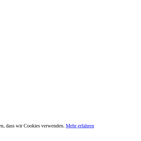
nden, dass wir Cookies verwenden.
Mehr erfahren