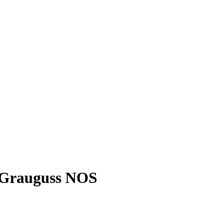
r Grauguss NOS