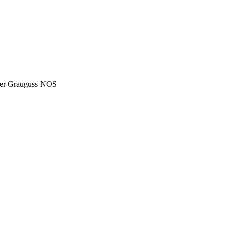
ser Grauguss NOS