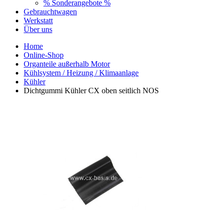
% Sonderangebote %
Gebrauchtwagen
Werkstatt
Über uns
Home
Online-Shop
Organteile außerhalb Motor
Kühlsystem / Heizung / Klimaanlage
Kühler
Dichtgummi Kühler CX oben seitlich NOS