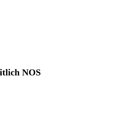
itlich NOS