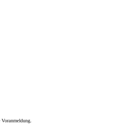
he Voranmeldung.