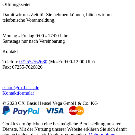
Öffnungszeiten
Damit wir uns Zeit für Sie nehmen können, bitten wir um
telefonische Voranmeldung.
Montag - Freitag 9:00 - 17:00 Uhr
Samstags nur nach Vereinbarung
Kontakt
Telefon:
07255-762680
(Mo-Fr 9:00-12:00 Uhr)
Fax:
07255-7626826
eshop@cx-basis.de
Kontaktformular
© 2023 CX-Basis Heusel Vega GmbH & Co. KG
Cookies ermöglichen eine bestmögliche Bereitstellung unserer
Dienste. Mit der Nutzung unserer Website erklären Sie sich damit
einverstanden, dass wir Cookies verwenden.
Mehr erfahren