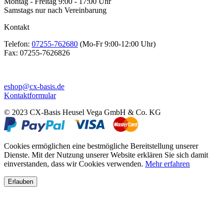
Montag - Freitag 9:00 - 17:00 Uhr
Samstags nur nach Vereinbarung
Kontakt
Telefon:
07255-762680
(Mo-Fr 9:00-12:00 Uhr)
Fax:
07255-7626826
eshop@cx-basis.de
Kontaktformular
© 2023 CX-Basis Heusel Vega GmbH & Co. KG
Cookies ermöglichen eine bestmögliche Bereitstellung unserer
Dienste. Mit der Nutzung unserer Website erklären Sie sich damit
einverstanden, dass wir Cookies verwenden.
Mehr erfahren
Erlauben