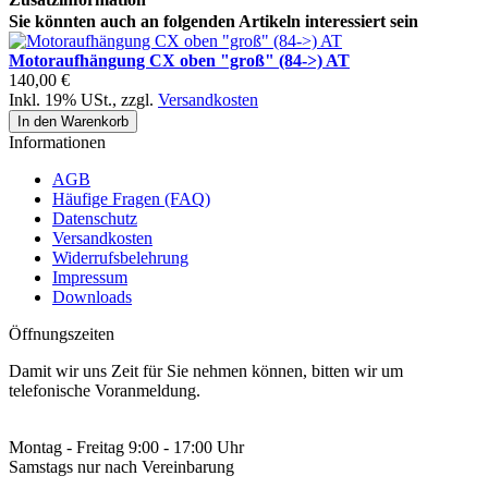
Sie könnten auch an folgenden Artikeln interessiert sein
Motoraufhängung CX oben "groß" (84->) AT
140,00 €
Inkl. 19% USt.
,
zzgl.
Versandkosten
In den Warenkorb
Informationen
AGB
Häufige Fragen (FAQ)
Datenschutz
Versandkosten
Widerrufsbelehrung
Impressum
Downloads
Öffnungszeiten
Damit wir uns Zeit für Sie nehmen können, bitten wir um
telefonische Voranmeldung.
Montag - Freitag 9:00 - 17:00 Uhr
Samstags nur nach Vereinbarung