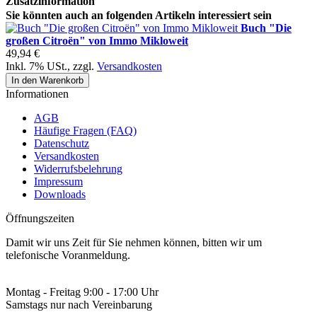
Zusatzinformation
Sie könnten auch an folgenden Artikeln interessiert sein
Buch "Die
großen Citroën" von Immo Mikloweit
49,94 €
Inkl. 7% USt.
,
zzgl.
Versandkosten
In den Warenkorb
Informationen
AGB
Häufige Fragen (FAQ)
Datenschutz
Versandkosten
Widerrufsbelehrung
Impressum
Downloads
Öffnungszeiten
Damit wir uns Zeit für Sie nehmen können, bitten wir um
telefonische Voranmeldung.
Montag - Freitag 9:00 - 17:00 Uhr
Samstags nur nach Vereinbarung