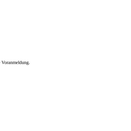
he Voranmeldung.