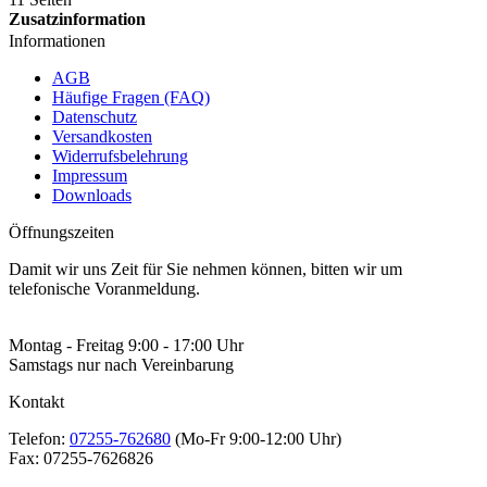
Zusatzinformation
Informationen
AGB
Häufige Fragen (FAQ)
Datenschutz
Versandkosten
Widerrufsbelehrung
Impressum
Downloads
Öffnungszeiten
Damit wir uns Zeit für Sie nehmen können, bitten wir um
telefonische Voranmeldung.
Montag - Freitag 9:00 - 17:00 Uhr
Samstags nur nach Vereinbarung
Kontakt
Telefon:
07255-762680
(Mo-Fr 9:00-12:00 Uhr)
Fax:
07255-7626826