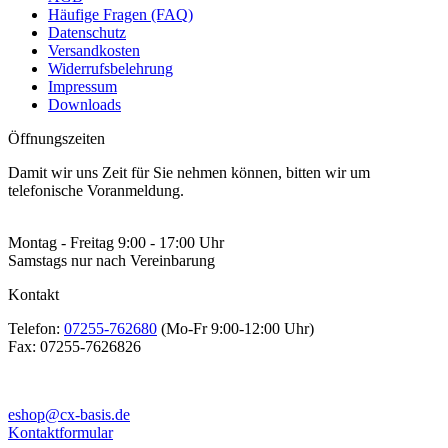
Häufige Fragen (FAQ)
Datenschutz
Versandkosten
Widerrufsbelehrung
Impressum
Downloads
Öffnungszeiten
Damit wir uns Zeit für Sie nehmen können, bitten wir um
telefonische Voranmeldung.
Montag - Freitag 9:00 - 17:00 Uhr
Samstags nur nach Vereinbarung
Kontakt
Telefon:
07255-762680
(Mo-Fr 9:00-12:00 Uhr)
Fax:
07255-7626826
eshop@cx-basis.de
Kontaktformular