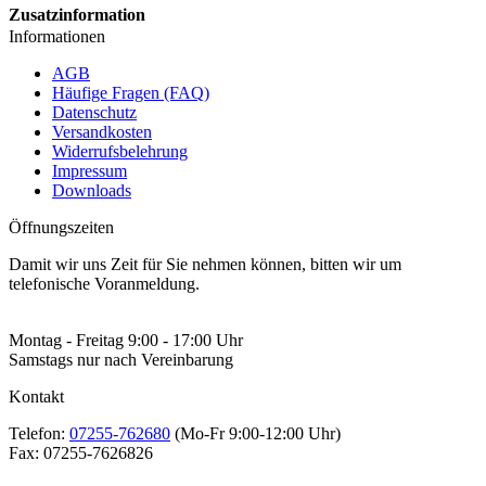
Zusatzinformation
Informationen
AGB
Häufige Fragen (FAQ)
Datenschutz
Versandkosten
Widerrufsbelehrung
Impressum
Downloads
Öffnungszeiten
Damit wir uns Zeit für Sie nehmen können, bitten wir um
telefonische Voranmeldung.
Montag - Freitag 9:00 - 17:00 Uhr
Samstags nur nach Vereinbarung
Kontakt
Telefon:
07255-762680
(Mo-Fr 9:00-12:00 Uhr)
Fax:
07255-7626826