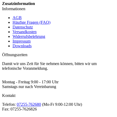
Zusatzinformation
Informationen
AGB
Häufige Fragen (FAQ)
Datenschutz
Versandkosten
Widerrufsbelehrung
Impressum
Downloads
Öffnungszeiten
Damit wir uns Zeit für Sie nehmen können, bitten wir um
telefonische Voranmeldung.
Montag - Freitag 9:00 - 17:00 Uhr
Samstags nur nach Vereinbarung
Kontakt
Telefon:
07255-762680
(Mo-Fr 9:00-12:00 Uhr)
Fax:
07255-7626826