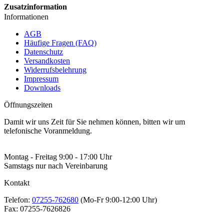
Zusatzinformation
Informationen
AGB
Häufige Fragen (FAQ)
Datenschutz
Versandkosten
Widerrufsbelehrung
Impressum
Downloads
Öffnungszeiten
Damit wir uns Zeit für Sie nehmen können, bitten wir um
telefonische Voranmeldung.
Montag - Freitag 9:00 - 17:00 Uhr
Samstags nur nach Vereinbarung
Kontakt
Telefon:
07255-762680
(Mo-Fr 9:00-12:00 Uhr)
Fax:
07255-7626826