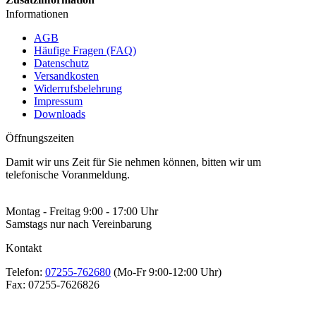
Informationen
AGB
Häufige Fragen (FAQ)
Datenschutz
Versandkosten
Widerrufsbelehrung
Impressum
Downloads
Öffnungszeiten
Damit wir uns Zeit für Sie nehmen können, bitten wir um
telefonische Voranmeldung.
Montag - Freitag 9:00 - 17:00 Uhr
Samstags nur nach Vereinbarung
Kontakt
Telefon:
07255-762680
(Mo-Fr 9:00-12:00 Uhr)
Fax:
07255-7626826